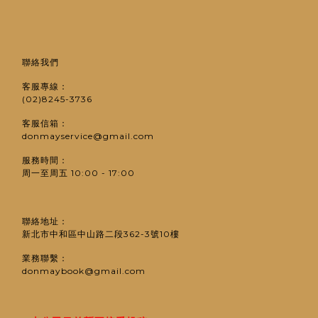
聯絡我們
客服專線：
(02)8245-3736
客服信箱：
donmayservice@gmail.com
服務時間：
周一至周五 10:00 - 17:00
聯絡地址：
新北市中和區中山路二段362-3號10樓
業務聯繫：
donmaybook@gmail.com