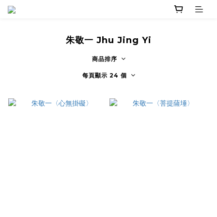
朱敬一 Jhu Jing Yi
商品排序
每頁顯示 24 個