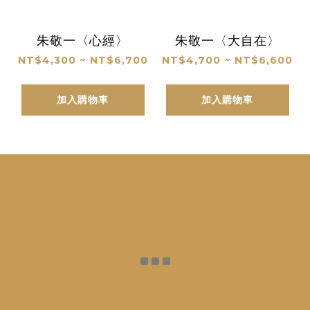
朱敬一〈心經〉
朱敬一〈大自在〉
NT$4,300 ~ NT$6,700
NT$4,700 ~ NT$6,600
加入購物車
加入購物車