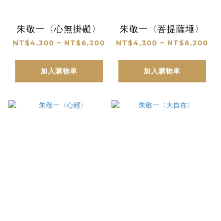
朱敬一〈心無掛礙〉
朱敬一〈菩提薩埵〉
NT$4,300 ~ NT$6,200
NT$4,300 ~ NT$6,200
加入購物車
加入購物車