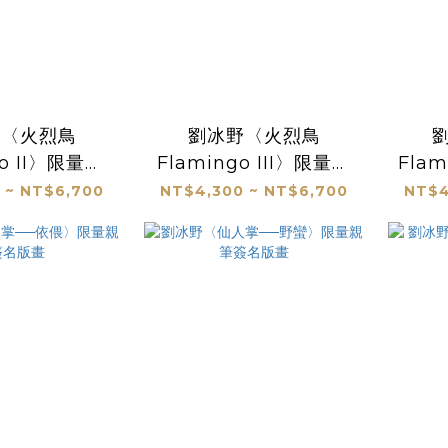
野〈火烈鳥
劉冰野〈火烈鳥
go II〉限量版
Flamingo III〉限量版
Fla
畫
畫
 ~ NT$6,700
NT$4,300 ~ NT$6,700
NT$4