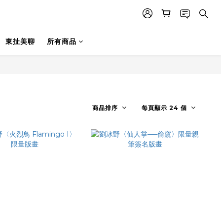
東扯美聊
所有商品
商品排序
每頁顯示 24 個