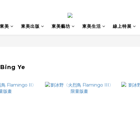
東美
東美出版
東美藝坊
東美生活
線上特展
Bing Ye