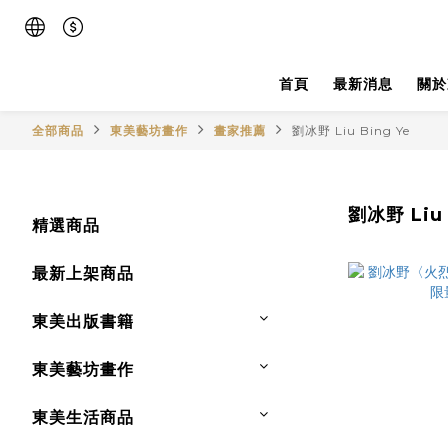
首頁
最新消息
關於
全部商品
東美藝坊畫作
畫家推薦
劉冰野 Liu Bing Ye
劉冰野 Liu 
精選商品
最新上架商品
東美出版書籍
東美藝坊畫作
東美生活商品