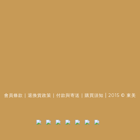
|
會員條款
|
退換貨政策
|
付款與寄送
|
購買須知
2015 © 東美