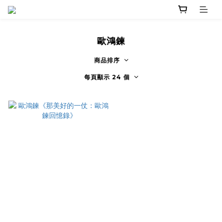
歐鴻鍊
商品排序
每頁顯示 24 個