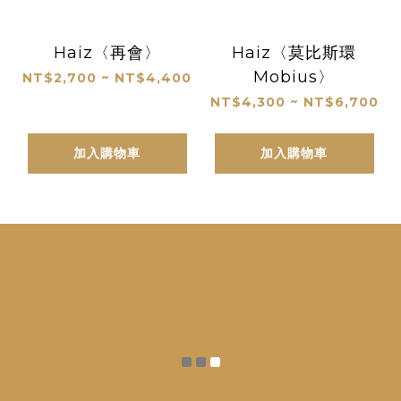
Haiz〈再會〉
Haiz〈莫比斯環
Mobius〉
NT$2,700 ~ NT$4,400
NT$4,300 ~ NT$6,700
加入購物車
加入購物車