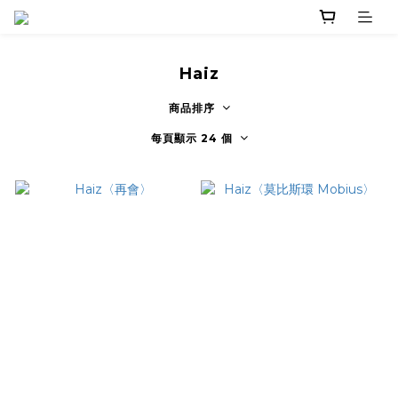
Haiz
商品排序
每頁顯示 24 個