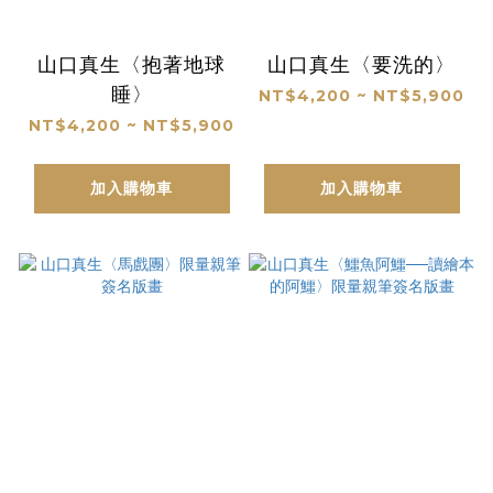
山口真生〈抱著地球
山口真生〈要洗的〉
睡〉
NT$4,200 ~ NT$5,900
NT$4,200 ~ NT$5,900
加入購物車
加入購物車