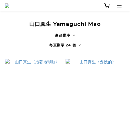
山口真生 Yamaguchi Mao
商品排序
每頁顯示 24 個