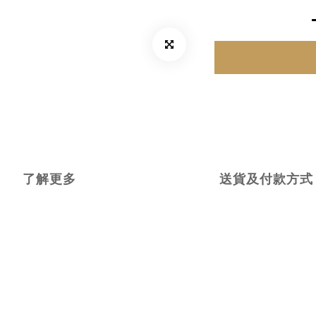
了解更多
送貨及付款方式