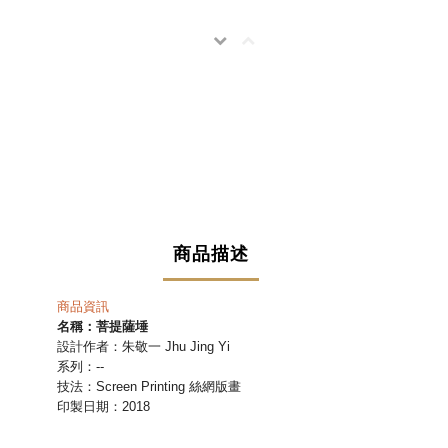
商品描述
商品資訊
名稱：
菩提薩埵
設計作者：
朱敬一
Jhu Jing Yi
系列：--
技法：
Screen Printing 絲網版畫
印製日期：2018