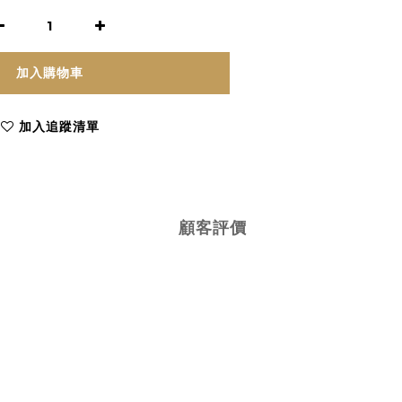
加入購物車
加入追蹤清單
顧客評價