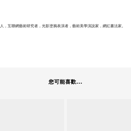
人，
互聯網藝術研究者，
光影塗鴉表演者，
藝術美學演說家，
網紅書法家。
您可能喜歡...