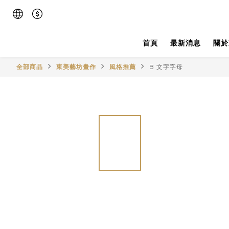
首頁
最新消息
關於
全部商品
東美藝坊畫作
風格推薦
B 文字字母