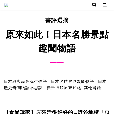
書評選摘
原來如此！日本名勝景點
趣聞物語
──
日本經典品牌誕生物語
日本名勝景點趣聞物語
日本
歷史奇聞物語不思議
廣告行銷原來如此
其他書籍
【食尚玩家】原來活得好好的…澀谷地標「忠