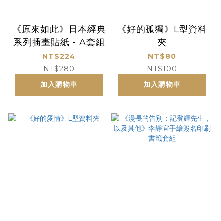
《原來如此》日本經典
《好的孤獨》L型資料
系列插畫貼紙 - A套組
夾
NT$224
NT$80
NT$280
NT$100
加入購物車
加入購物車