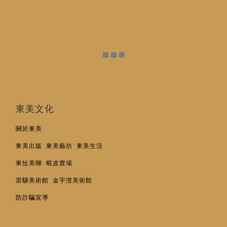
東美文化
關於東美
東美出版
東美藝坊
東美生活
東扯美聊
蝦皮賣場
雷驤美術館
金宇澄美術館
防詐騙宣導