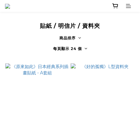
貼紙 / 明信片 / 資料夾
商品排序
每頁顯示 24 個