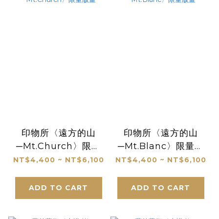
印物所〈遠方的山
印物所〈遠方的山
─Mt.Church〉限量
─Mt.Blanc〉限量版
版畫
畫
NT$4,400 ~ NT$6,100
NT$4,400 ~ NT$6,100
ADD TO CART
ADD TO CART