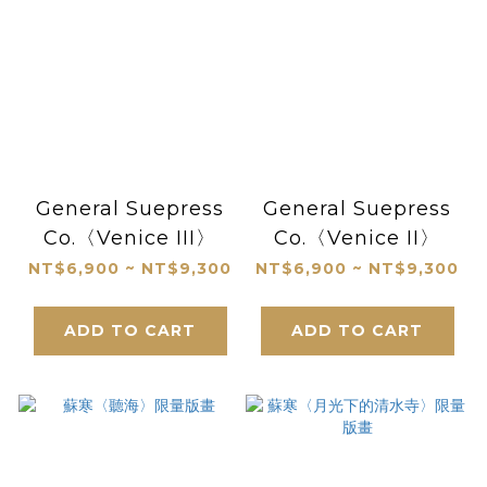
General Suepress
General Suepress
Co.〈Venice III〉
Co.〈Venice II〉
NT$6,900 ~ NT$9,300
NT$6,900 ~ NT$9,300
ADD TO CART
ADD TO CART