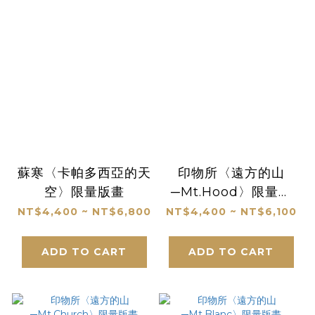
蘇寒〈卡帕多西亞的天
印物所〈遠方的山
空〉限量版畫
─Mt.Hood〉限量版
畫
NT$4,400 ~ NT$6,800
NT$4,400 ~ NT$6,100
ADD TO CART
ADD TO CART