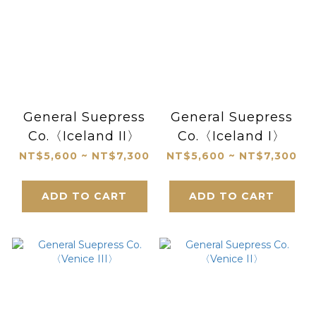
General Suepress
General Suepress
Co.〈Iceland II〉
Co.〈Iceland I〉
NT$5,600 ~ NT$7,300
NT$5,600 ~ NT$7,300
ADD TO CART
ADD TO CART