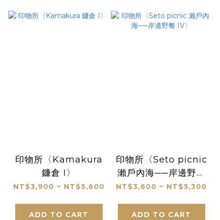
印物所〈Kamakura
印物所〈Seto picnic
鐮倉 I〉
瀨戶內海──岸邊野餐
IV〉
NT$3,900 ~ NT$5,600
NT$3,600 ~ NT$5,300
ADD TO CART
ADD TO CART