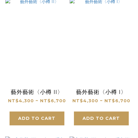
藝外藝術〈小樽 II〉
藝外藝術〈小樽 I〉
NT$4,300 ~ NT$6,700
NT$4,300 ~ NT$6,700
ADD TO CART
ADD TO CART