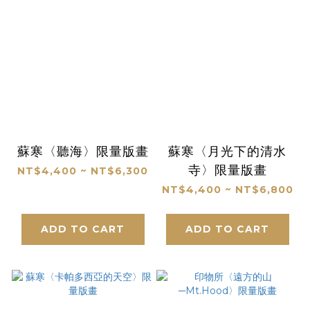
蘇寒〈聽海〉限量版畫
蘇寒〈月光下的清水
寺〉限量版畫
NT$4,400 ~ NT$6,300
NT$4,400 ~ NT$6,800
ADD TO CART
ADD TO CART