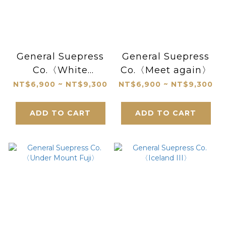
General Suepress
General Suepress
Co.〈White
Co.〈Meet again〉
Tower〉
NT$6,900 ~ NT$9,300
NT$6,900 ~ NT$9,300
ADD TO CART
ADD TO CART