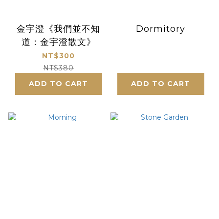
金宇澄《我們並不知
Dormitory
道：金宇澄散文》
NT$300
NT$380
ADD TO CART
ADD TO CART