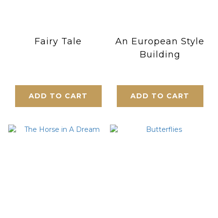
Fairy Tale
An European Style
Building
ADD TO CART
ADD TO CART