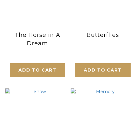
The Horse in A
Butterflies
Dream
ADD TO CART
ADD TO CART