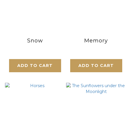
Snow
Memory
ADD TO CART
ADD TO CART