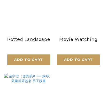
Potted Landscape
Movie Watching
ADD TO CART
ADD TO CART