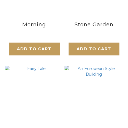
Morning
Stone Garden
ADD TO CART
ADD TO CART