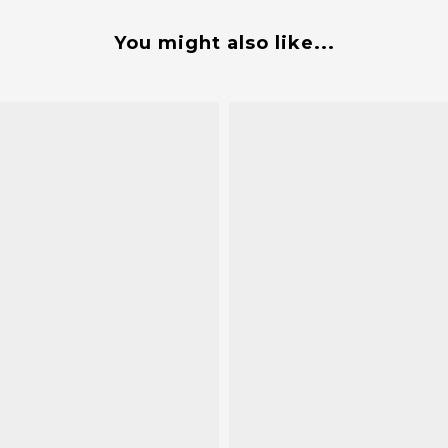
You might also like...