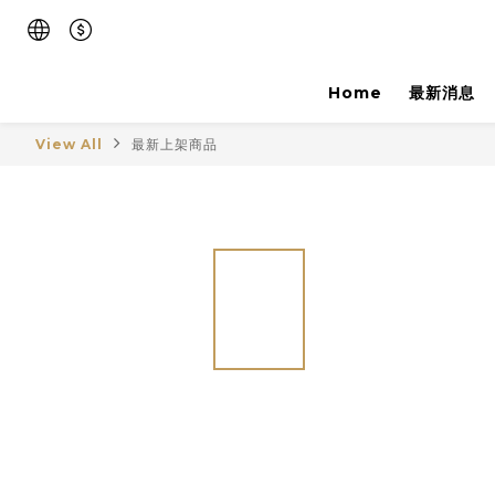
Home
最新消息
View All
最新上架商品