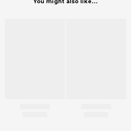
You might also like...