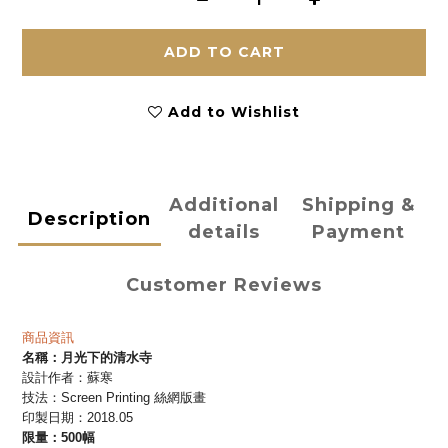
ADD TO CART
Add to Wishlist
Additional
Shipping &
Description
details
Payment
Customer Reviews
商品資訊
名稱：月光下的清水寺
設計作者：蘇寒
技法：
Screen Printing 絲網版畫
印製日期：2018.05
限量：500幅