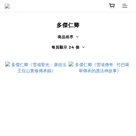
多傑仁卿
商品排序
每頁顯示 24 個