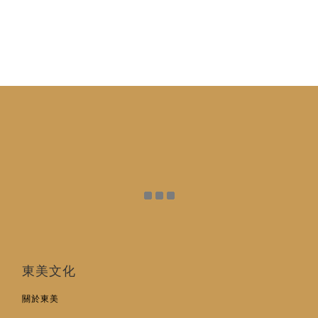
東美文化
關於東美