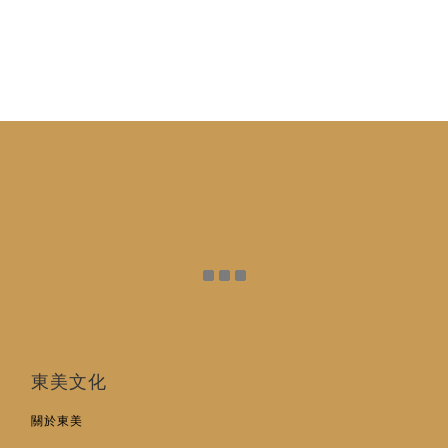
東美文化
關於東美