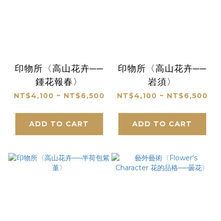
印物所〈高山花卉──
印物所〈高山花卉──
鍾花報春〉
岩須〉
NT$4,100 ~ NT$6,500
NT$4,100 ~ NT$6,500
ADD TO CART
ADD TO CART