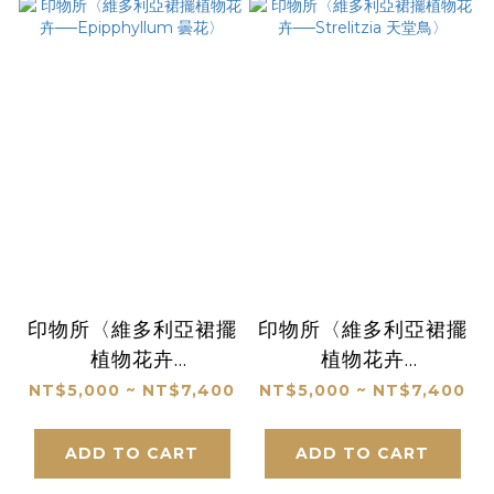
印物所〈維多利亞裙擺
印物所〈維多利亞裙擺
植物花卉
植物花卉
──Epipphyllum 曇
──Strelitzia 天堂
NT$5,000 ~ NT$7,400
NT$5,000 ~ NT$7,400
花〉
鳥〉
ADD TO CART
ADD TO CART