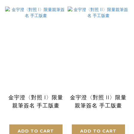
金宇澄〈對照 I〉限量
金宇澄〈對照 II〉限量
親筆簽名 手工版畫
親筆簽名 手工版畫
ADD TO CART
ADD TO CART