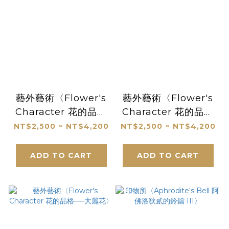
藝外藝術〈Flower's
藝外藝術〈Flower's
Character 花的品格
Character 花的品格
──水仙〉
──茶花〉
NT$2,500 ~ NT$4,200
NT$2,500 ~ NT$4,200
ADD TO CART
ADD TO CART