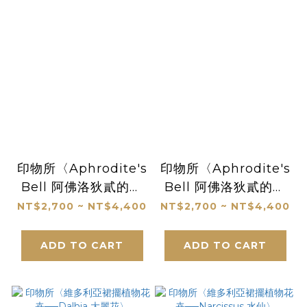
印物所〈Aphrodite's
印物所〈Aphrodite's
Bell 阿佛洛狄貳的鈴
Bell 阿佛洛狄貳的鈴
鐺 II〉
鐺 I〉
NT$2,700 ~ NT$4,400
NT$2,700 ~ NT$4,400
ADD TO CART
ADD TO CART