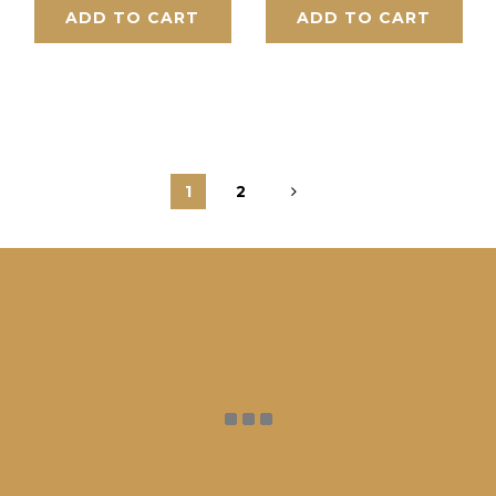
ADD TO CART
ADD TO CART
1
2