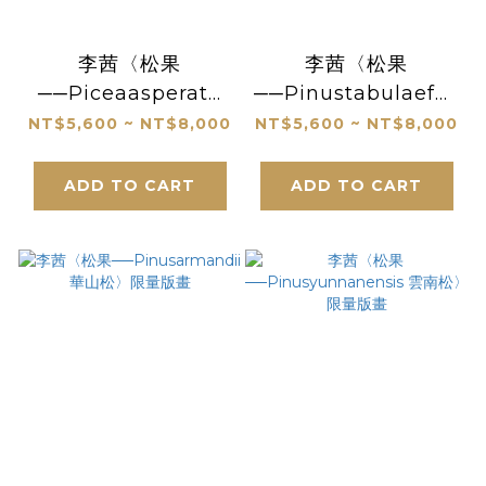
李茜〈松果
李茜〈松果
──Piceaasperata
──Pinustabulaeformi
雲杉〉限量版畫
油松〉限量版畫
NT$5,600 ~ NT$8,000
NT$5,600 ~ NT$8,000
ADD TO CART
ADD TO CART