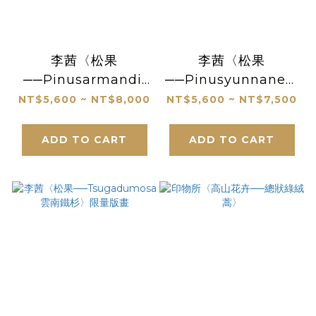
李茜〈松果
李茜〈松果
──Pinusarmandii
──Pinusyunnanensis
華山松〉限量版畫
雲南松〉限量版畫
NT$5,600 ~ NT$8,000
NT$5,600 ~ NT$7,500
ADD TO CART
ADD TO CART