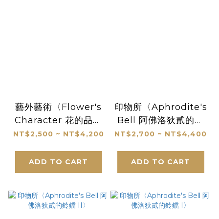
藝外藝術〈Flower's
印物所〈Aphrodite's
Character 花的品格
Bell 阿佛洛狄貳的鈴
──大麗花〉
鐺 III〉
NT$2,500 ~ NT$4,200
NT$2,700 ~ NT$4,400
ADD TO CART
ADD TO CART