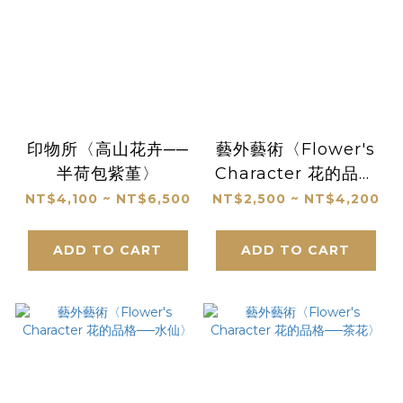
印物所〈高山花卉──
藝外藝術〈Flower's
半荷包紫堇〉
Character 花的品格
──曇花〉
NT$4,100 ~ NT$6,500
NT$2,500 ~ NT$4,200
ADD TO CART
ADD TO CART