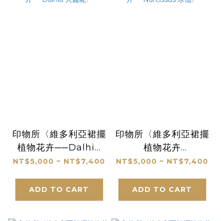
印物所〈維多利亞裙擺
印物所〈維多利亞裙擺
植物花卉──Dalhia
植物花卉
大麗花〉
──Narcissus 水仙〉
NT$5,000 ~ NT$7,400
NT$5,000 ~ NT$7,400
ADD TO CART
ADD TO CART