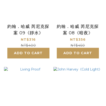
約翰．哈威 芮尼克探
約翰．哈威 芮尼克探
案 09《靜水》
案 08《暗夜》
NT$316
NT$356
NT$400
NT$450
ADD TO CART
ADD TO CART