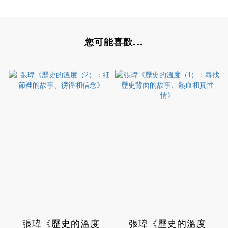
您可能喜歡...
張瑋《歷史的溫度
張瑋《歷史的溫度