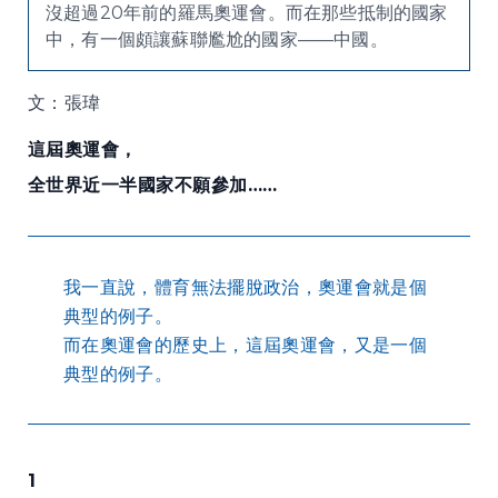
沒超過20年前的羅馬奧運會。而在那些抵制的國家
中，有一個頗讓蘇聯尷尬的國家——中國。
文：張瑋
這屆奧運會，
全世界近一半國家不願參加……
我一直說，體育無法擺脫政治，奧運會就是個
典型的例子。
而在奧運會的歷史上，這屆奧運會，又是一個
典型的例子。
1