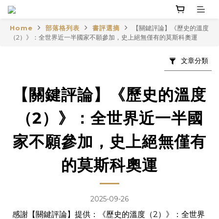
Home
部落格列表
書評選摘
【關鍵評論】《歷史的溫度
（2）》：全世界近一半國家不願參加，史上絕無僅有的莫斯科奧運
文章分類
【關鍵評論】《歷史的溫度
（2）》：全世界近一半國
家不願參加，史上絕無僅有
的莫斯科奧運
2025-09-26
感謝【關鍵評論】提供：
《歷史的溫度（2）》：全世界