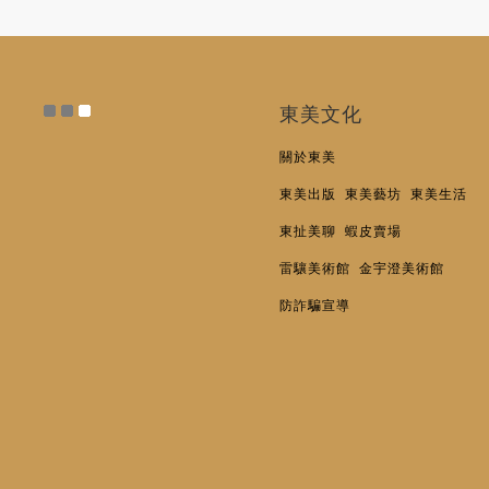
東美文化
關於東美
東美出版
東美藝坊
東美生活
東扯美聊
蝦皮賣場
雷驤美術館
金宇澄美術館
防詐騙宣導