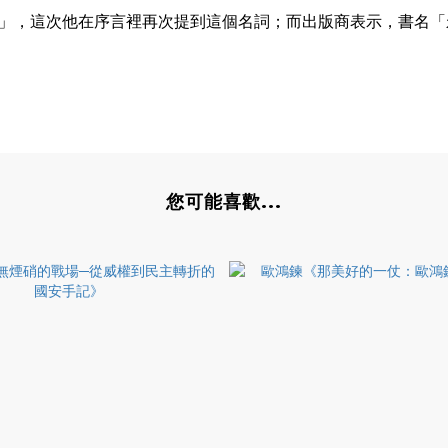
」，這次他在序言裡再次提到這個名詞；而出版商表示，書名「
您可能喜歡...