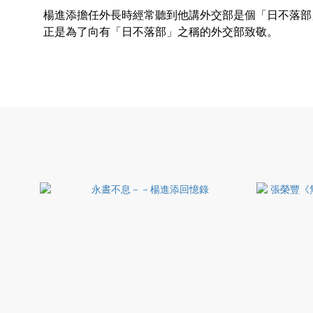
楊進添擔任外長時經常聽到他講外交部是個「日不落部
正是為了向有「日不落部」之稱的外交部致敬。