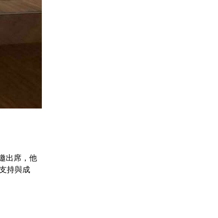
邀出席，他
支持與成