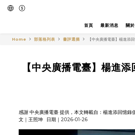
首頁
最新消息
關於
Home
部落格列表
書評選摘
【中央廣播電臺】楊進添回
【中央廣播電臺】楊進添
感謝 中央廣播電臺 提供，本文轉載自：
楊進添回憶錄
文｜王照坤 日期｜2026-01-26