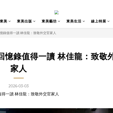
東美
東美出版
東美藝坊
東美生活
線上特展
憶錄值得一讀 林佳龍：致敬外交官家人
回憶錄值得一讀 林佳龍：致敬
家人
2026-03-03
值得一讀 林佳龍：致敬外交官家人