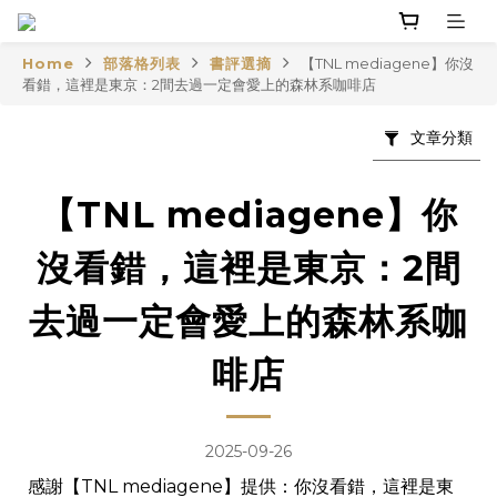
Home
部落格列表
書評選摘
【TNL mediagene】你沒
看錯，這裡是東京：2間去過一定會愛上的森林系咖啡店
文章分類
【TNL mediagene】你
沒看錯，這裡是東京：2間
去過一定會愛上的森林系咖
啡店
2025-09-26
感謝【TNL mediagene】提供：
你沒看錯，這裡是東