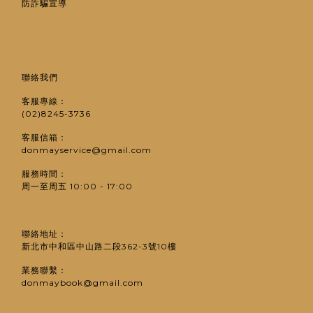
防詐騙宣導
聯絡我們
客服專線：
(02)8245-3736
客服信箱：
donmayservice@gmail.com
服務時間：
周一至周五 10:00 - 17:00
聯絡地址：
新北市中和區中山路二段362-3號10樓
業務聯繫：
donmaybook@gmail.com