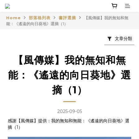
Home
部落格列表
書評選摘
【風傳媒】我的無知和無
能：《遙遠的向日葵地》選摘（1）
文章分類
【風傳媒】我的無知和無
能：《遙遠的向日葵地》選
摘（1）
2025-09-05
感謝【風傳媒】提供：
我的無知和無能：《遙遠的向日葵地》選
摘（1）