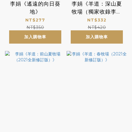
李娟《遙遠的向日葵
李娟《羊道：深山夏
地》
牧場（獨家收錄李娟
攝影作品精選版）》
NT$277
NT$332
NT$350
NT$420
加入購物車
加入購物車