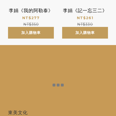
李娟《我的阿勒泰》
李娟《記一忘三二》
NT$277
NT$261
NT$350
NT$330
加入購物車
加入購物車
東美文化