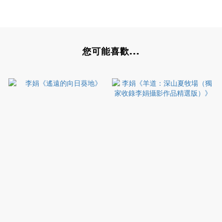
您可能喜歡...