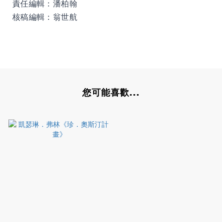
責任編輯：潘柏翰
核稿編輯：翁世航
您可能喜歡...