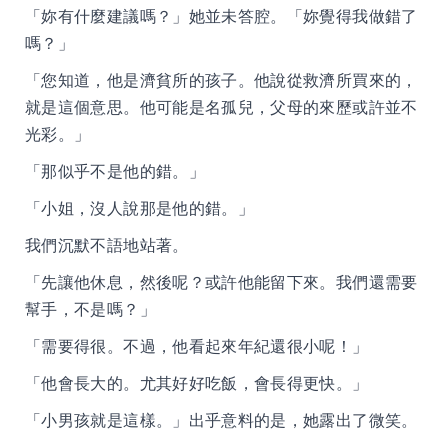
「妳有什麼建議嗎？」她並未答腔。「妳覺得我做錯了
嗎？」
「您知道，他是濟貧所的孩子。他說從救濟所買來的，
就是這個意思。他可能是名孤兒，父母的來歷或許並不
光彩。」
「那似乎不是他的錯。」
「小姐，沒人說那是他的錯。」
我們沉默不語地站著。
「先讓他休息，然後呢？或許他能留下來。我們還需要
幫手，不是嗎？」
「需要得很。不過，他看起來年紀還很小呢！」
「他會長大的。尤其好好吃飯，會長得更快。」
「小男孩就是這樣。」出乎意料的是，她露出了微笑。