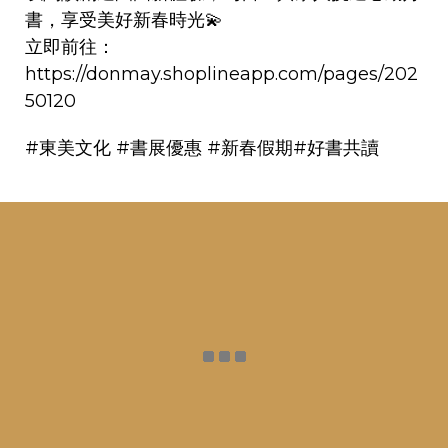
書，享受美好新春時光💫
立即前往：
https://donmay.shoplineapp.com/pages/202
50120
#東美文化 #書展優惠 #新春假期#好書共讀