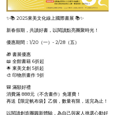
✨📚 2025東美文化線上國際書展 📚✨
新春假期，共讀好書，以閱讀點亮團聚時光！
優惠期間：1/20（一）- 2/28（五）
🎁 書展優惠
📖 全館書籍 6折起
🌟 東美文創 5折起
🎨 印物所畫作 9折
🎒 滿額好禮
消費滿 888元（不含畫作）免運費！
再送【限定帆布袋】乙個，數量有限，送完為止！
以閱讀創造團圓新體驗，為自己與家人挑選心動好