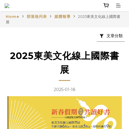
Home
部落格列表
媒體報導
2025東美文化線上國際書
展
文章分類
2025東美文化線上國際書
展
2025-01-18