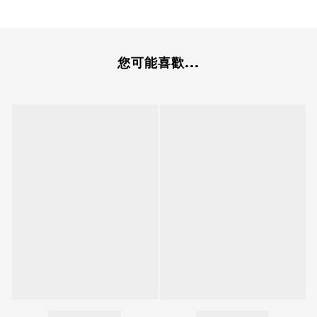
您可能喜歡...