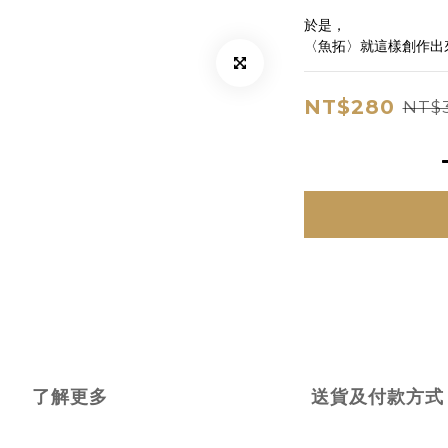
於是，
〈魚拓〉就這樣創作出
NT$280
NT$
了解更多
送貨及付款方式