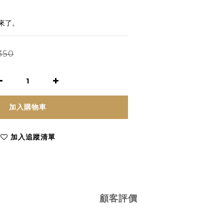
來了。
350
加入購物車
加入追蹤清單
顧客評價