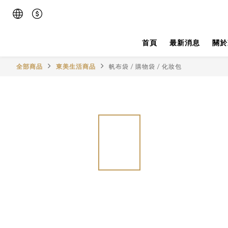
首頁
最新消息
關於
全部商品
東美生活商品
帆布袋 / 購物袋 / 化妝包