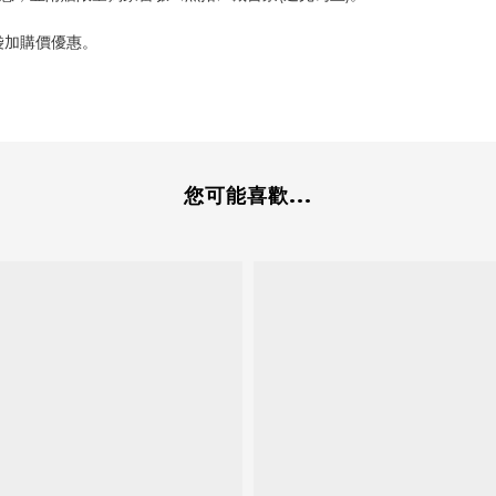
加購價優惠。​
您可能喜歡...