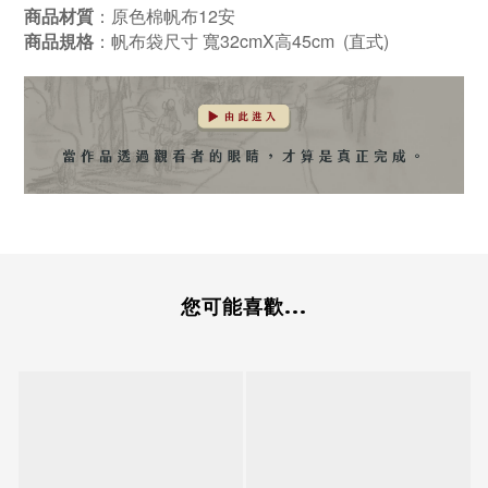
：原色棉帆布12安
商品材質
：帆布袋尺寸 寬32cmX高45cm (直式)
商品規格
您可能喜歡...