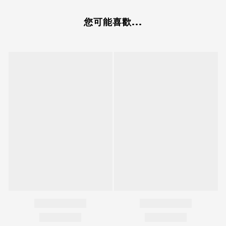
您可能喜歡...