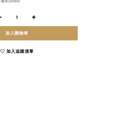
$5,050
加入購物車
加入追蹤清單