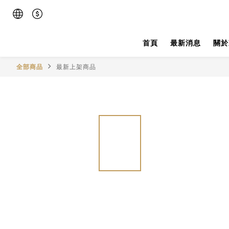
首頁
最新消息
關於
全部商品
最新上架商品