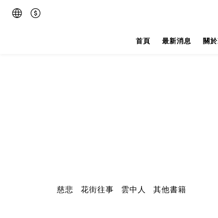
首頁
最新消息
關於
慈悲
花街往事
雲中人
其他書籍