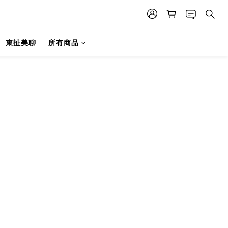
東扯美聊
所有商品