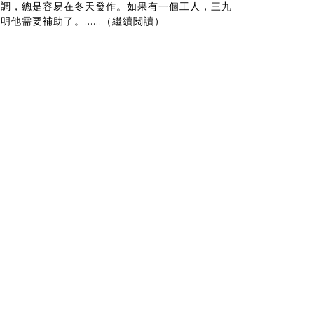
失調，總是容易在冬天發作。如果有一個工人，三九
需要補助了。......（繼續閱讀）