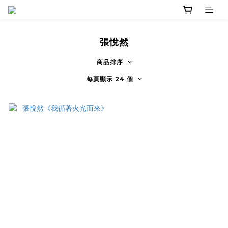
張悅然
商品排序
每頁顯示 24 個