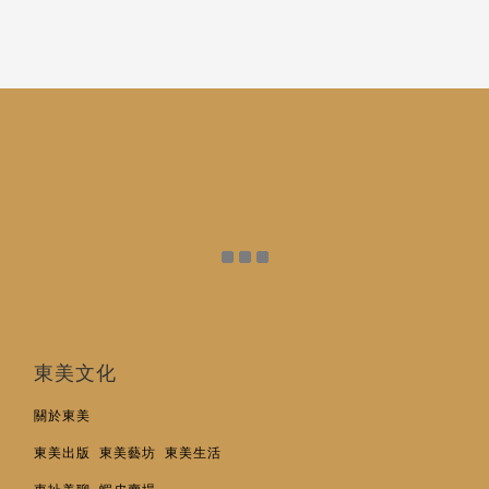
東美文化
關於東美
東美出版
東美藝坊
東美生活