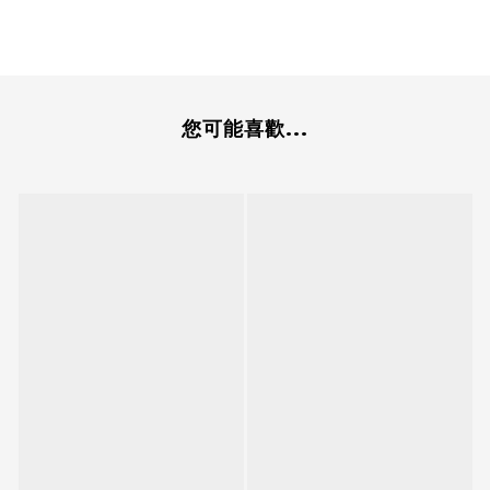
您可能喜歡...