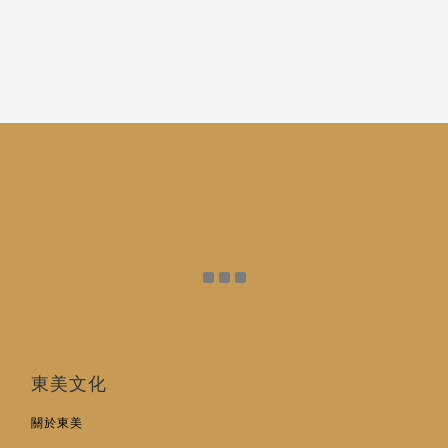
東美文化
關於東美