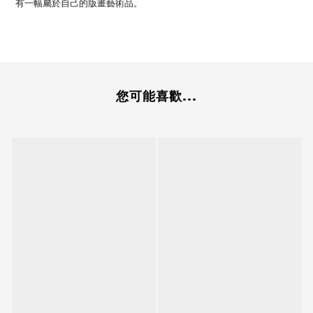
有一幅屬於自己的版畫藝術品。
您可能喜歡...