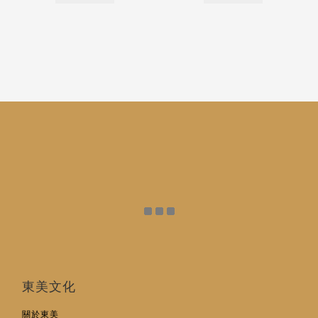
東美文化
關於東美