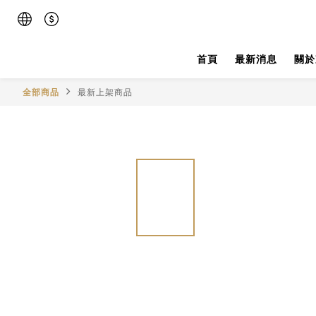
首頁
最新消息
關於
全部商品
最新上架商品