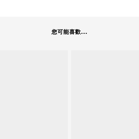
您可能喜歡...