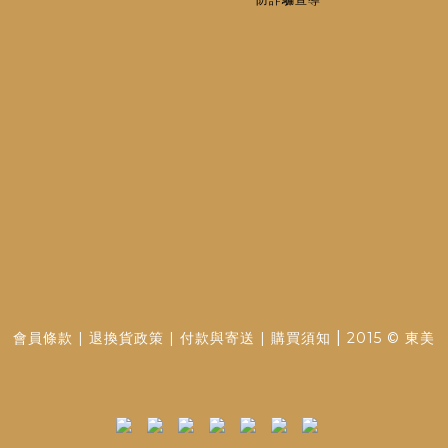
|
會員條款
|
退換貨政策
|
付款與寄送
|
購買須知
2015 © 東美