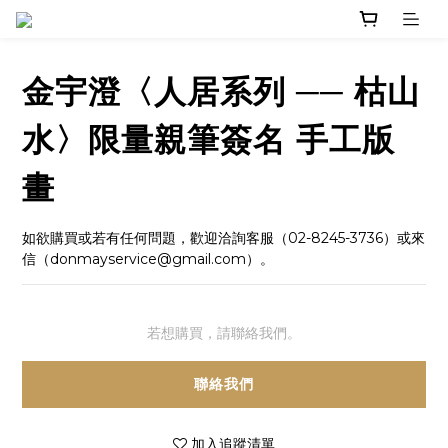
金宇澄〈人居系列 ── 枯山
水〉限量親筆簽名 手工版
畫
如欲購買或若有任何問題，歡迎洽詢客服（02-8245-3736）或來
信（donmayservice@gmail.com）。
若想購買，請聯絡我們。
聯絡我們
加入追蹤清單