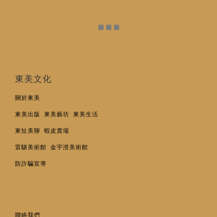
東美文化
關於東美
東美出版
東美藝坊
東美生活
東扯美聊
蝦皮賣場
雷驤美術館
金宇澄美術館
防詐騙宣導
聯絡我們