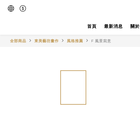
首頁
最新消息
關於
全部商品
東美藝坊畫作
風格推薦
F 風景寫意