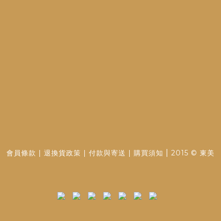
|
會員條款
|
退換貨政策
|
付款與寄送
|
購買須知
2015 © 東美