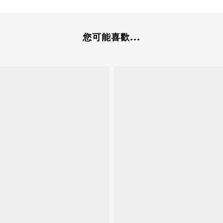
您可能喜歡...