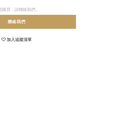
想購買，請聯絡我們。
聯絡我們
加入追蹤清單