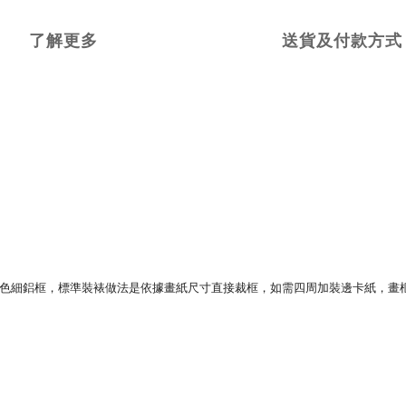
了解更多
送貨及付款方式
色細鋁框，標準裝裱做法是依據畫紙尺寸直接裁框，如需四周加裝邊卡紙，畫