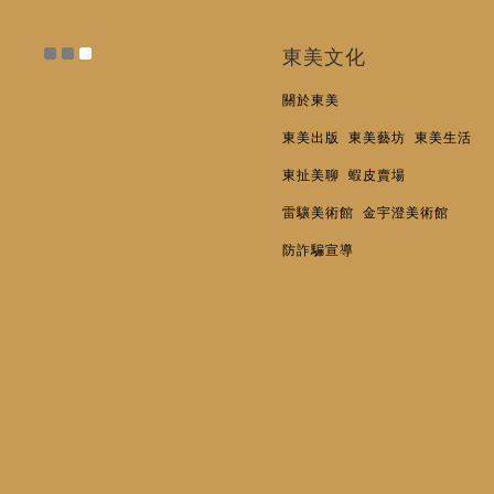
東美文化
關於東美
東美出版
東美藝坊
東美生活
東扯美聊
蝦皮賣場
雷驤美術館
金宇澄美術館
防詐騙宣導