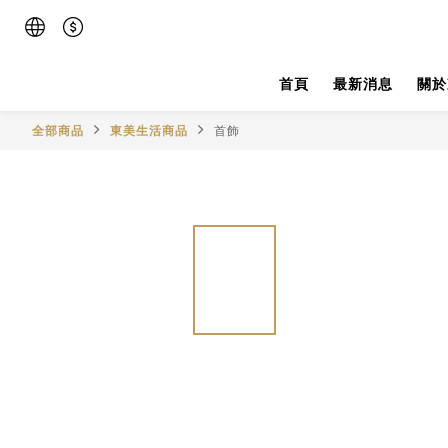
首頁
最新消息
關於
全部商品
東美生活商品
首飾