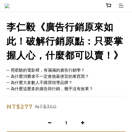
李仁毅《廣告行銷原來如
此！破解行銷原點：只要掌
握人心，什麼都可以賣！》
─ 周星馳的電影裡，有滿滿的廣告行銷學？
─ 為什麼消費者不一定會挑最便宜的東西買？
─ 為什麼大多數人不購買領導品牌？
─ 為什麼這麼多的廣告與行銷，幾乎沒有效果？
NT$277
NT$350