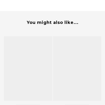
You might also like...