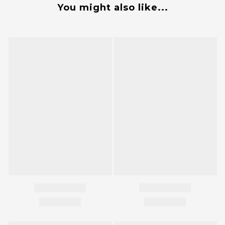
You might also like...