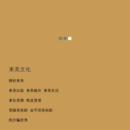
東美文化
關於東美
東美出版
東美藝坊
東美生活
東扯美聊
蝦皮賣場
雷驤美術館
金宇澄美術館
防詐騙宣導