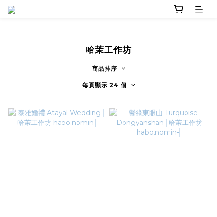
哈茉工作坊
商品排序
每頁顯示 24 個