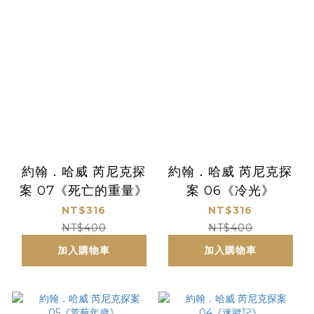
約翰．哈威 芮尼克探
約翰．哈威 芮尼克探
案 07《死亡的重量》
案 06《冷光》
NT$316
NT$316
NT$400
NT$400
加入購物車
加入購物車