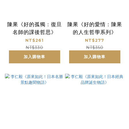
陳果《好的孤獨：復旦
陳果《好的愛情：陳果
名師的課後哲思》
的人生哲學系列》
NT$261
NT$277
NT$330
NT$350
加入購物車
加入購物車