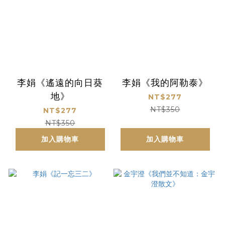
李娟《遙遠的向日葵
李娟《我的阿勒泰》
地》
NT$277
NT$350
NT$277
NT$350
加入購物車
加入購物車