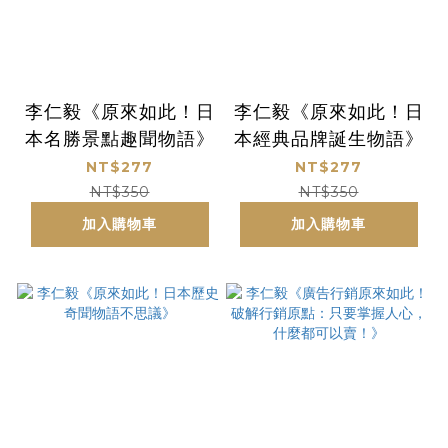
李仁毅《原來如此！日
李仁毅《原來如此！日
本名勝景點趣聞物語》
本經典品牌誕生物語》
NT$277
NT$277
NT$350
NT$350
加入購物車
加入購物車