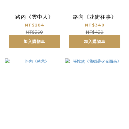
路內《雲中人》
路內《花街往事》
NT$284
NT$340
NT$360
NT$430
加入購物車
加入購物車