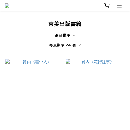
東美出版書籍
商品排序
每頁顯示 24 個