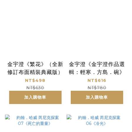
金宇澄《繁花》（全新
金宇澄《金宇澄作品選
修訂布面精裝典藏版）
輯：輕寒．方島．碗》
NT$498
NT$616
NT$630
NT$780
加入購物車
加入購物車