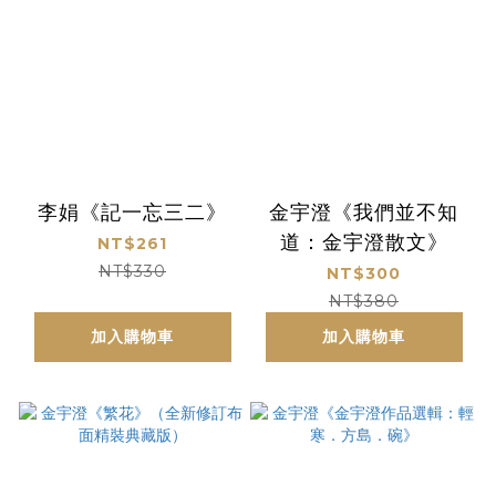
李娟《記一忘三二》
金宇澄《我們並不知
道：金宇澄散文》
NT$261
NT$330
NT$300
NT$380
加入購物車
加入購物車