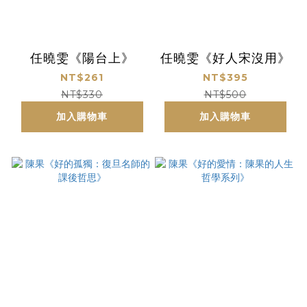
任曉雯《陽台上》
任曉雯《好人宋沒用》
NT$261
NT$395
NT$330
NT$500
加入購物車
加入購物車